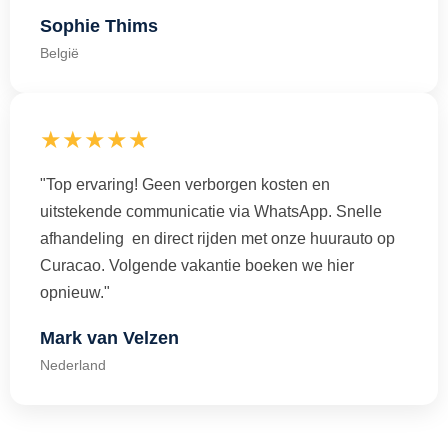
Sophie Thims
België
★★★★★
"Top ervaring! Geen verborgen kosten en
uitstekende communicatie via WhatsApp. Snelle
afhandeling en direct rijden met onze huurauto op
Curacao. Volgende vakantie boeken we hier
opnieuw."
Mark van Velzen
Nederland