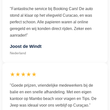
"Fantastische service bij Booking Cars! De auto
stond al klaar op het vliegveld Curacao, en was
perfect schoon. Alle papieren waren al online
geregeld en wij konden direct rijden. Zeker een
aanrader!"
Joost de Windt
Nederland
★★★★★
"Goede prijzen, vriendelijke medewerkers bij de
balie en een snelle afhandeling. Met een eigen
kantoor op Mambo beach voor vragen en Tips. De
Jeep was ideaal voor ons verblijf op Curaçao."