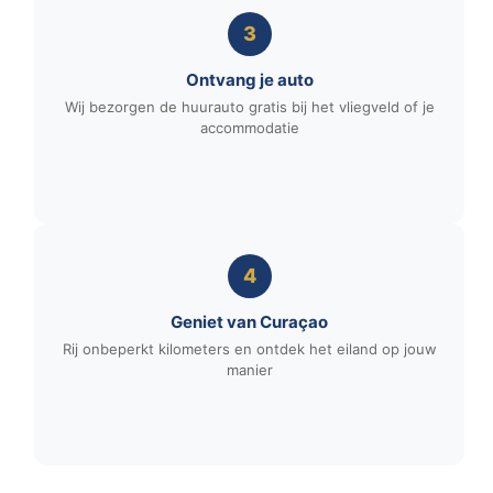
3
Ontvang je auto
Wij bezorgen de huurauto gratis bij het vliegveld of je
accommodatie
4
Geniet van Curaçao
Rij onbeperkt kilometers en ontdek het eiland op jouw
manier