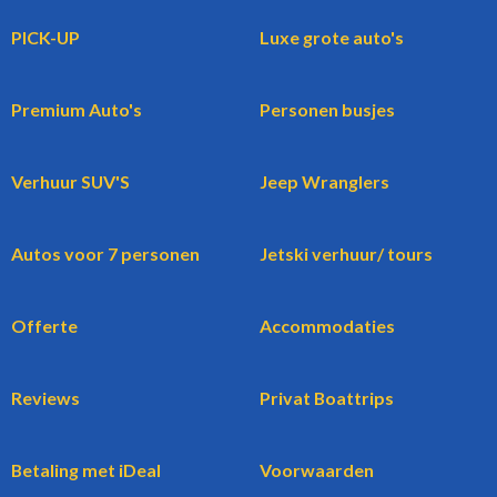
PICK-UP
Luxe grote auto's
Premium Auto's
Personen busjes
Verhuur SUV'S
Jeep Wranglers
Autos voor 7 personen
Jetski verhuur/ tours
Offerte
Accommodaties
Reviews
Privat Boattrips
Betaling met iDeal
Voorwaarden