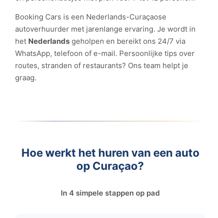
Booking Cars is een Nederlands-Curaçaose
autoverhuurder met jarenlange ervaring. Je wordt in
het
Nederlands
geholpen en bereikt ons 24/7 via
WhatsApp, telefoon of e-mail. Persoonlijke tips over
routes, stranden of restaurants? Ons team helpt je
graag.
Hoe werkt het huren van een auto
op Curaçao?
In 4 simpele stappen op pad