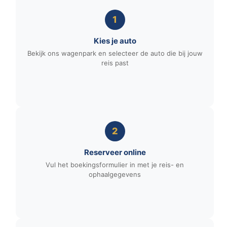
1
Kies je auto
Bekijk ons wagenpark en selecteer de auto die bij jouw
reis past
2
Reserveer online
Vul het boekingsformulier in met je reis- en
ophaalgegevens