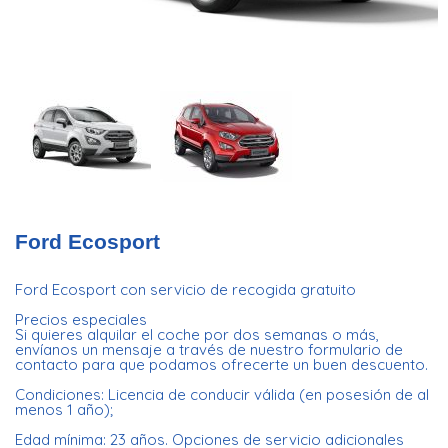
Ford Ecosport
Ford Ecosport con servicio de recogida gratuito
Precios especiales
Si quieres alquilar el coche por dos semanas o más,
envíanos un mensaje a través de nuestro formulario de
contacto para que podamos ofrecerte un buen descuento.
Condiciones: Licencia de conducir válida (en posesión de al
menos 1 año);
Edad mínima: 23 años. Opciones de servicio adicionales