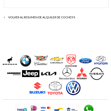
VOLVER AL RESUMEN DE ALQUILER DE COCHES'S