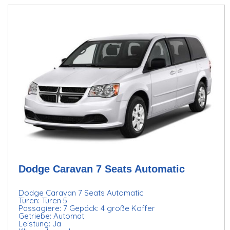
Dodge Caravan 7 Seats Automatic
Dodge Caravan 7 Seats Automatic
Türen: Türen 5
Passagiere: 7 Gepäck: 4 große Koffer
Getriebe: Automat
Leistung: Ja