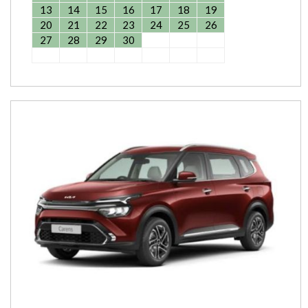
13
14
15
16
17
18
19
20
21
22
23
24
25
26
27
28
29
30