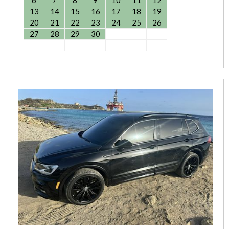
13
14
15
16
17
18
19
20
21
22
23
24
25
26
27
28
29
30