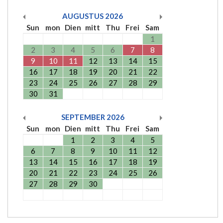
AUGUSTUS
2026
Sun
mon
Dien
mitt
Thu
Frei
Sam
1
2
3
4
5
6
7
8
9
10
11
12
13
14
15
16
17
18
19
20
21
22
23
24
25
26
27
28
29
30
31
SEPTEMBER
2026
Sun
mon
Dien
mitt
Thu
Frei
Sam
1
2
3
4
5
6
7
8
9
10
11
12
13
14
15
16
17
18
19
20
21
22
23
24
25
26
27
28
29
30