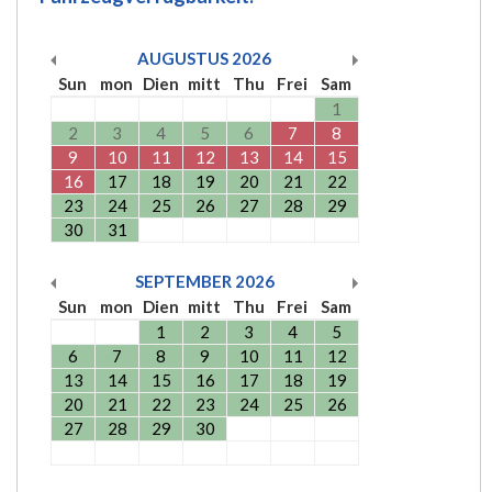
AUGUSTUS
2026
Sun
mon
Dien
mitt
Thu
Frei
Sam
1
2
3
4
5
6
7
8
9
10
11
12
13
14
15
16
17
18
19
20
21
22
23
24
25
26
27
28
29
30
31
SEPTEMBER
2026
Sun
mon
Dien
mitt
Thu
Frei
Sam
1
2
3
4
5
6
7
8
9
10
11
12
13
14
15
16
17
18
19
20
21
22
23
24
25
26
27
28
29
30