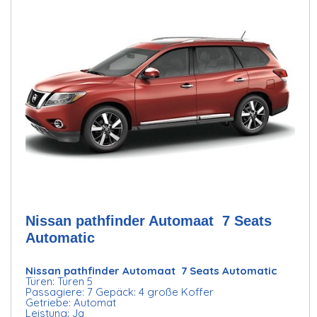
Nissan pathfinder Automaat 7 Seats
Automatic
Nissan pathfinder Automaat 7 Seats Automatic
Türen: Türen 5
Passagiere: 7 Gepäck: 4 große Koffer
Getriebe: Automat
Leistung: Ja