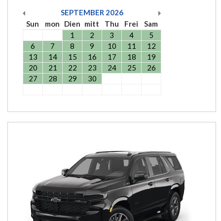
SEPTEMBER
2026
Sun
mon
Dien
mitt
Thu
Frei
Sam
1
2
3
4
5
6
7
8
9
10
11
12
13
14
15
16
17
18
19
20
21
22
23
24
25
26
27
28
29
30