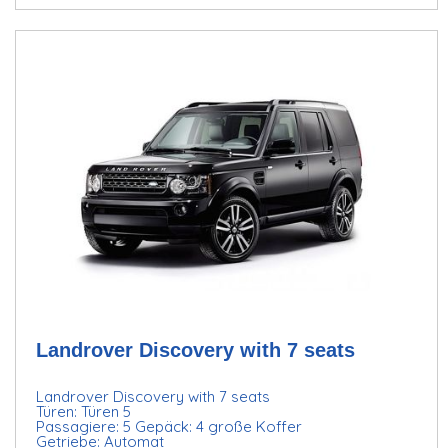
Landrover Discovery with 7 seats
Landrover Discovery with 7 seats
Türen: Türen 5
Passagiere: 5 Gepäck: 4 große Koffer
Getriebe: Automat