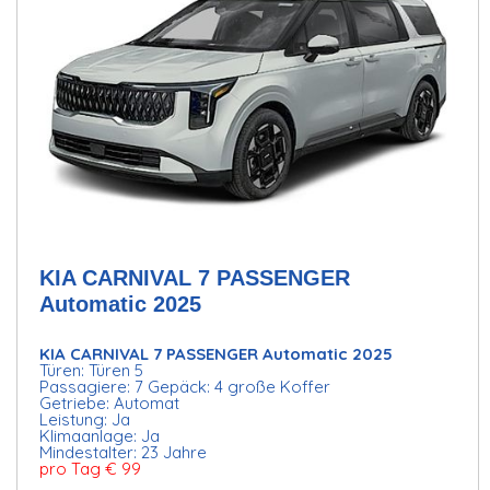
KIA CARNIVAL 7 PASSENGER
Automatic 2025
KIA CARNIVAL 7 PASSENGER Automatic 2025
Türen: Türen 5
Passagiere: 7 Gepäck: 4 große Koffer
Getriebe: Automat
Leistung: Ja
Klimaanlage: Ja
Mindestalter: 23 Jahre
pro Tag € 99