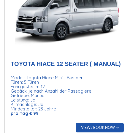
TOYOTA HIACE 12 SEATER ( MANUAL)
Modell: Toyota Hiace Mini - Bus der
Türen: 5 Türen
Fahrgäste: tm 12
Gepäck: je nach Anzahl der Passagiere
Getriebe: Manual
Leistung: Ja
Klimaanlage: Ja
Mindestalter: 23 Jahre
pro Tag € 99
VIEW / BOOK NOW ⇒