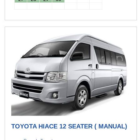
TOYOTA HIACE 12 SEATER ( MANUAL)