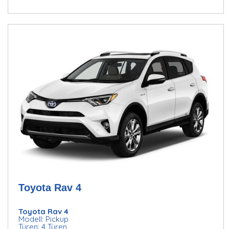
Toyota Rav 4
Toyota Rav 4
Modell: Pickup
Türen: 4 Türen