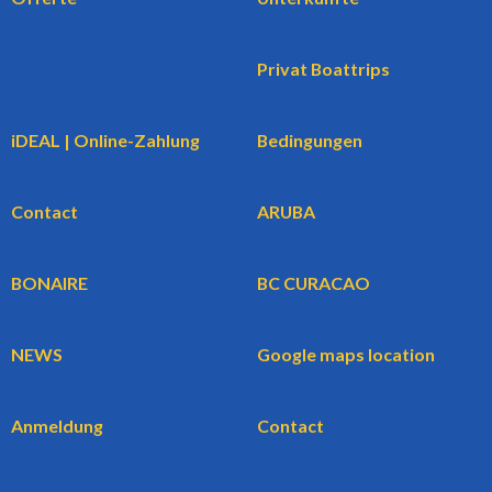
Privat Boattrips
iDEAL | Online-Zahlung
Bedingungen
Contact
ARUBA
BONAIRE
BC CURACAO
NEWS
Google maps location
Anmeldung
Contact