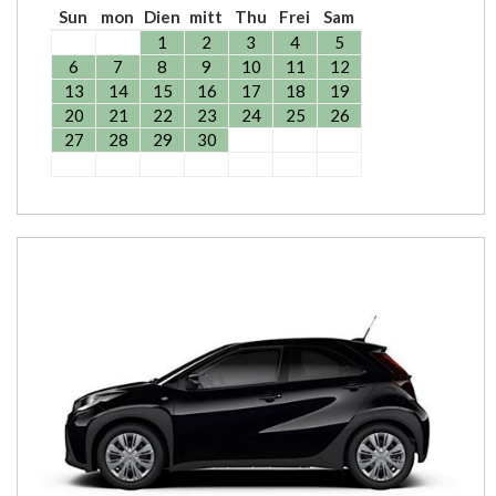
Sun
mon
Dien
mitt
Thu
Frei
Sam
1
2
3
4
5
6
7
8
9
10
11
12
13
14
15
16
17
18
19
20
21
22
23
24
25
26
27
28
29
30