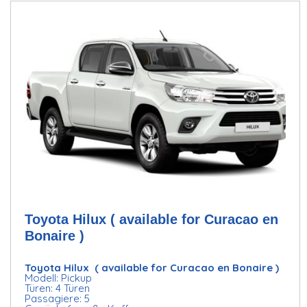
Toyota Hilux ( available for Curacao en
Bonaire )
Toyota Hilux ( available for Curacao en Bonaire )
Modell: Pickup
Türen: 4 Türen
Passagiere: 5