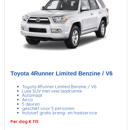
Toyota 4Runner Limited Benzine / V6
Toyota 4Runner Limited Benzine / V6
Luxe SUV met veel laadruimte
Automaat
Airco
5 deuren
geschikt voor 5 personen
Inclusief gratis breng- en haalservice
Per dag € 115