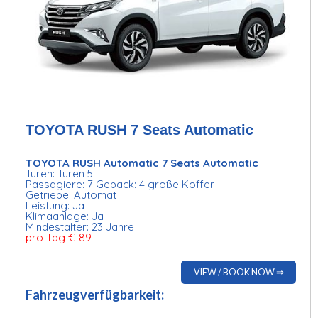
TOYOTA RUSH 7 Seats Automatic
TOYOTA RUSH Automatic 7 Seats Automatic
Türen: Türen 5
Passagiere: 7 Gepäck: 4 große Koffer
Getriebe: Automat
Leistung: Ja
Klimaanlage: Ja
Mindestalter: 23 Jahre
pro Tag € 89
VIEW / BOOK NOW ⇒
Fahrzeugverfügbarkeit: