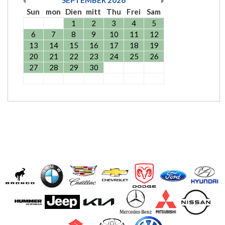
Sun
mon
Dien
mitt
Thu
Frei
Sam
1
2
3
4
5
6
7
8
9
10
11
12
13
14
15
16
17
18
19
20
21
22
23
24
25
26
27
28
29
30